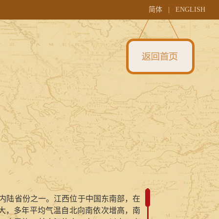
简体
|
ENGLISH
国内陆省份之一。江西位于中国东南部，在
大，多年平均气温自北向南依次增高，南