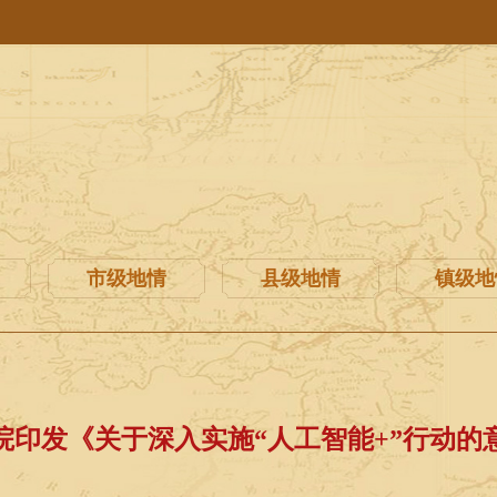
市级地情
县级地情
镇级地
院印发《关于深入实施“人工智能+”行动的