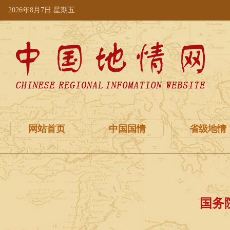
2026年8月7日 星期五
网站首页
中国国情
省级地情
国务