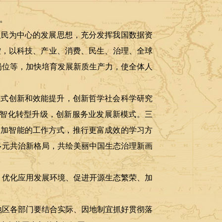
）。
人民为中心的发展思想，充分发挥我国数据资
控，以科技、产业、消费、民生、治理、全球
岗位等，加快培育发展新质生产力，使全体人
模式创新和效能提升，创新哲学社会科学研究
数智化转型升级，创新服务业发展新模式。三
更加智能的工作方式，推行更富成效的学习方
多元共治新格局，共绘美丽中国生态治理新画
、优化应用发展环境、促进开源生态繁荣、加
地区各部门要结合实际、因地制宜抓好贯彻落