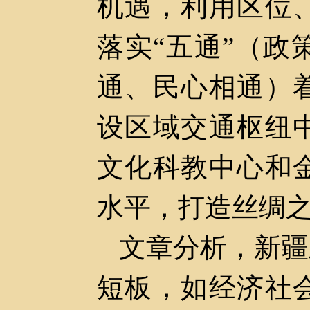
机遇，利用区位
落实“五通”（
通、民心相通）
设区域交通枢纽
文化科教中心和
水平，打造丝绸
文章
分析，新疆
短板，如经济社