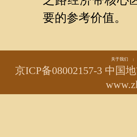
要的参考价值。
关于我们
|
京ICP备08002157-3
中国地方
www.zh