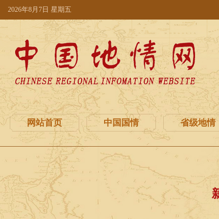
2026年8月7日 星期五
网站首页
中国国情
省级地情