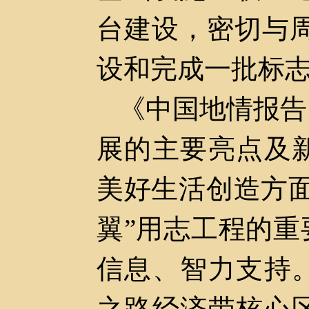
台建设，密切与
设和完成一批标
《中国地情报告
展
的
主要亮点及
美好生活创造方
翼”用志工程的
信息、智力支持
之路经济带核心