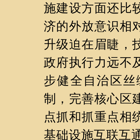
施建设方面还比
济的外放意识相
升级迫在眉睫，
政府执行力远不
步健全自治区丝
制，完善核心区
点抓和抓重点相
基础设施互联互